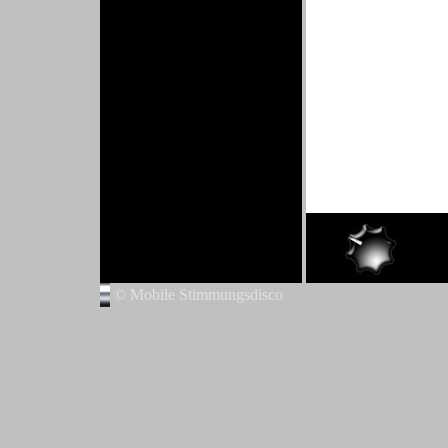
© Mobile Stimmungsdisco