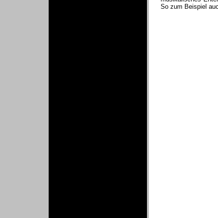
So zum Beispiel au