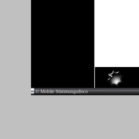
© Mobile Stimmungsdisco